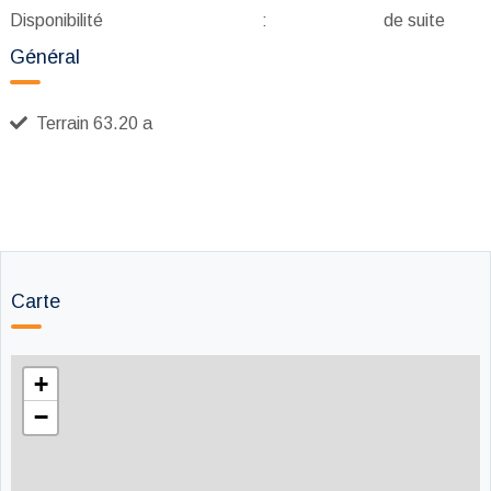
Disponibilité
:
de suite
Général
Terrain 63.20 a
Carte
+
−