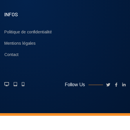
INFOS
Politique de confidentialité
Mentions légales
Contact
Follow Us