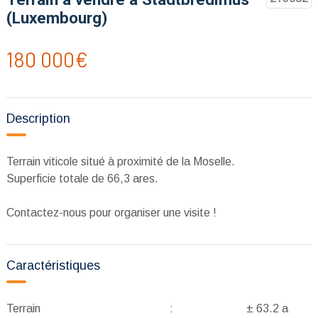
(Luxembourg)
180 000€
Description
Terrain viticole situé à proximité de la Moselle.
Superficie totale de 66,3 ares.
Contactez-nous pour organiser une visite !
Caractéristiques
Terrain
:
± 63.2 a