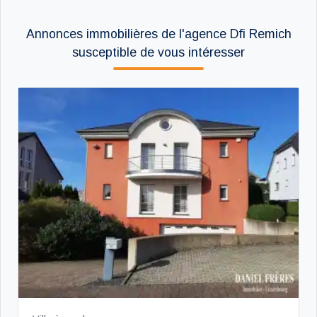
Annonces immobilières de l'agence Dfi Remich
susceptible de vous intéresser