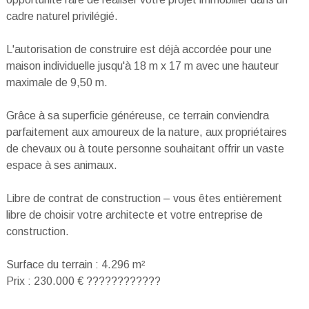
cadre naturel privilégié.
L'autorisation de construire est déjà accordée pour une
maison individuelle jusqu'à 18 m x 17 m avec une hauteur
maximale de 9,50 m.
Grâce à sa superficie généreuse, ce terrain conviendra
parfaitement aux amoureux de la nature, aux propriétaires
de chevaux ou à toute personne souhaitant offrir un vaste
espace à ses animaux.
Libre de contrat de construction – vous êtes entièrement
libre de choisir votre architecte et votre entreprise de
construction.
Surface du terrain : 4.296 m²
Prix : 230.000 € ????????????