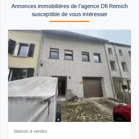
Annonces immobilières de l'agence Dfi Remich
susceptible de vous intéresser
Maison à vendre