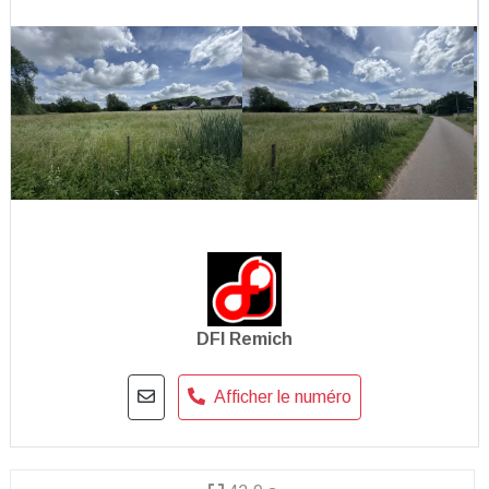
DFI Remich
Afficher le numéro