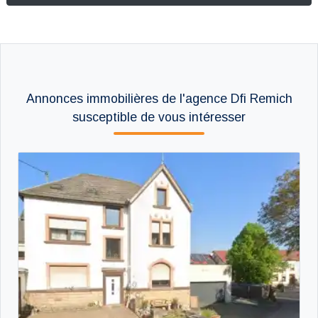
Annonces immobilières de l'agence Dfi Remich
susceptible de vous intéresser