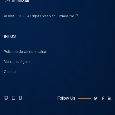
TM
© 1995 - 2026 All rights reserved - ImmoStar
INFOS
Politique de confidentialité
Mentions légales
Contact
Follow Us