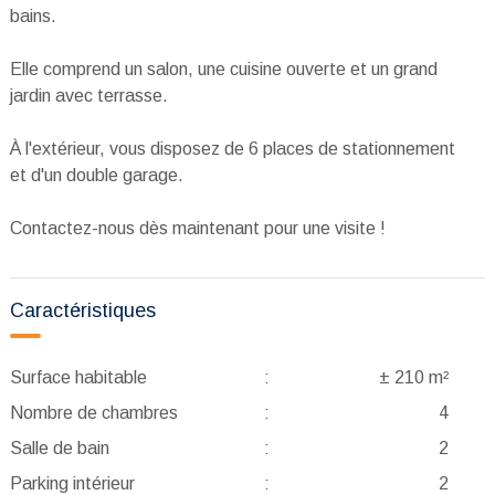
bains.
Elle comprend un salon, une cuisine ouverte et un grand
jardin avec terrasse.
À l'extérieur, vous disposez de 6 places de stationnement
et d'un double garage.
Contactez-nous dès maintenant pour une visite !
Caractéristiques
Surface habitable
:
± 210 m²
Nombre de chambres
:
4
Salle de bain
:
2
Parking intérieur
:
2