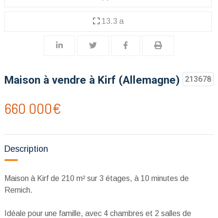
13.3 a
Maison à vendre à Kirf (Allemagne)
213678
660 000€
Description
Maison à Kirf de 210 m² sur 3 étages, à 10 minutes de
Remich.
Idéale pour une famille, avec 4 chambres et 2 salles de