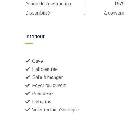
Année de construction
:
1979
Disponibilité
:
à convenir
Intérieur
Cave
Hall d'entrée
Salle à manger
Foyer feu ouvert
Buanderie
Débarras
Volet roulant électrique