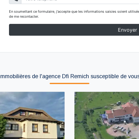
mmobilières de l'agence Dfi Remich susceptible de vous