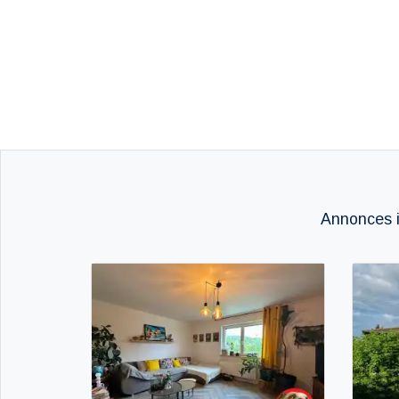
Annonces i