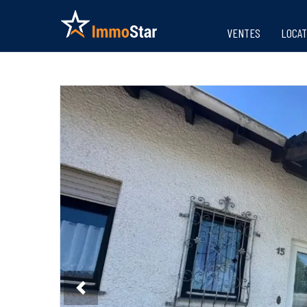
VENTES
LOCAT
Previous