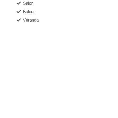
Salon
Balcon
Véranda