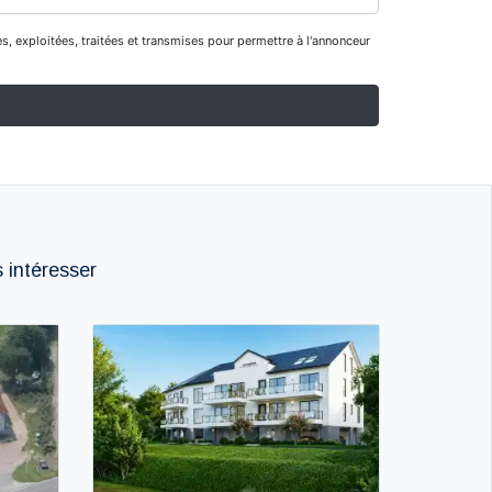
 intéresser