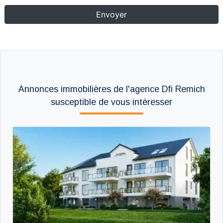
Annonces immobilières de l'agence Dfi Remich
susceptible de vous intéresser