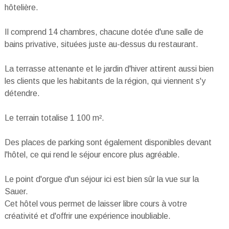
hôtelière.
Il comprend 14 chambres, chacune dotée d'une salle de
bains privative, situées juste au-dessus du restaurant.
La terrasse attenante et le jardin d'hiver attirent aussi bien
les clients que les habitants de la région, qui viennent s'y
détendre.
Le terrain totalise 1 100 m².
Des places de parking sont également disponibles devant
l'hôtel, ce qui rend le séjour encore plus agréable.
Le point d'orgue d'un séjour ici est bien sûr la vue sur la
Sauer.
Cet hôtel vous permet de laisser libre cours à votre
créativité et d'offrir une expérience inoubliable.