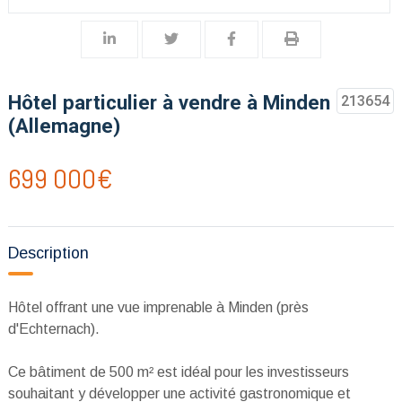
Hôtel particulier à vendre à Minden
213654
(Allemagne)
699 000€
Description
Hôtel offrant une vue imprenable à Minden (près
d'Echternach).
Ce bâtiment de 500 m² est idéal pour les investisseurs
souhaitant y développer une activité gastronomique et