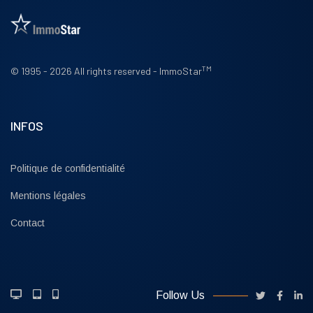
TM
© 1995 - 2026 All rights reserved - ImmoStar
INFOS
Politique de confidentialité
Mentions légales
Contact
Follow Us