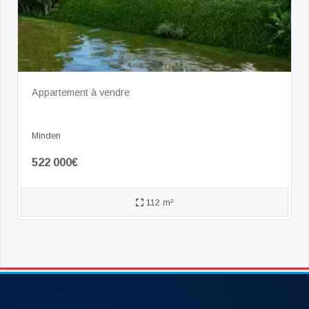
Appartement à vendre
Minden
522 000€
112 m²