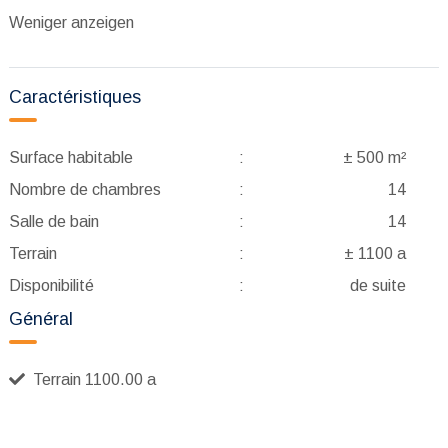
Weniger anzeigen
Caractéristiques
Surface habitable
:
± 500 m²
Nombre de chambres
:
14
Salle de bain
:
14
Terrain
:
± 1100 a
Disponibilité
:
de suite
Général
Terrain 1100.00 a