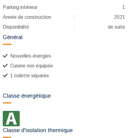
Parking intérieur
:
1
Année de construction
:
2021
Disponibilité
:
de suite
Général
Nouvelles énergies
Cuisine non équipée
1 toilette séparée
Classe énergétique
Classe d'isolation thermique