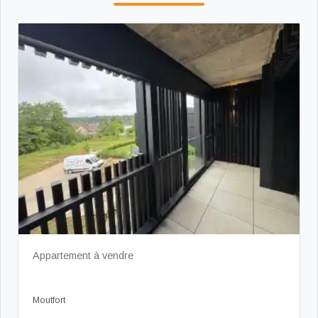
Appartement à vendre
Moutfort