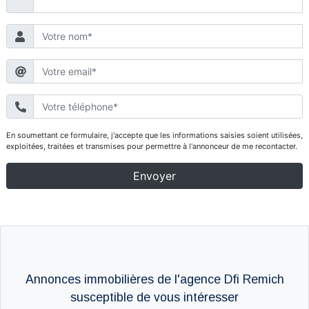
Annonces immobilières de l'agence Dfi Remich
susceptible de vous intéresser