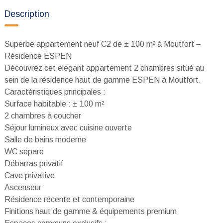
Description
Superbe appartement neuf C2 de ± 100 m² à Moutfort –
Résidence ESPEN
Découvrez cet élégant appartement 2 chambres situé au
sein de la résidence haut de gamme ESPEN à Moutfort.
Caractéristiques principales :
Surface habitable : ± 100 m²
2 chambres à coucher
Séjour lumineux avec cuisine ouverte
Salle de bains moderne
WC séparé
Débarras privatif
Cave privative
Ascenseur
Résidence récente et contemporaine
Finitions haut de gamme & équipements premium