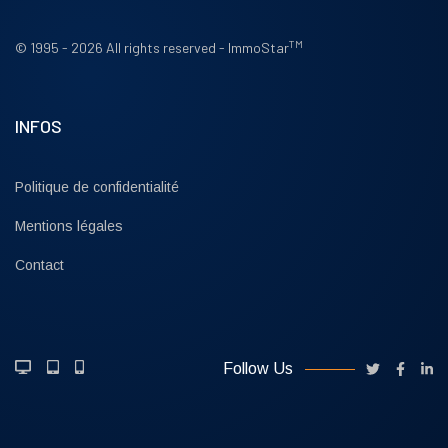
TM
© 1995 - 2026 All rights reserved - ImmoStar
INFOS
Politique de confidentialité
Mentions légales
Contact
Follow Us