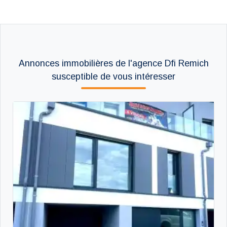
Annonces immobilières de l'agence Dfi Remich
susceptible de vous intéresser