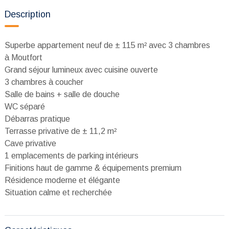
Description
Superbe appartement neuf de ± 115 m² avec 3 chambres
à Moutfort
Grand séjour lumineux avec cuisine ouverte
3 chambres à coucher
Salle de bains + salle de douche
WC séparé
Débarras pratique
Terrasse privative de ± 11,2 m²
Cave privative
1 emplacements de parking intérieurs
Finitions haut de gamme & équipements premium
Résidence moderne et élégante
Situation calme et recherchée