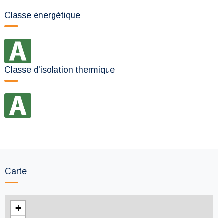
Classe énergétique
Classe d'isolation thermique
Carte
+