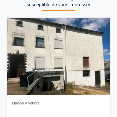
susceptible de vous intéresser
Maison à vendre