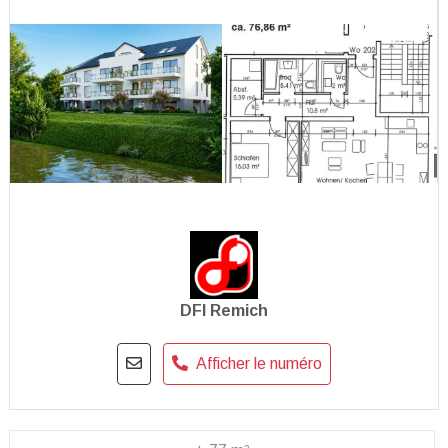
DFI Remich
Afficher le numéro