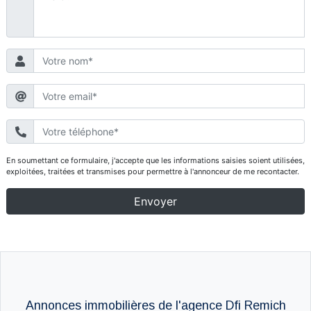
Annonces immobilières de l'agence Dfi Remich