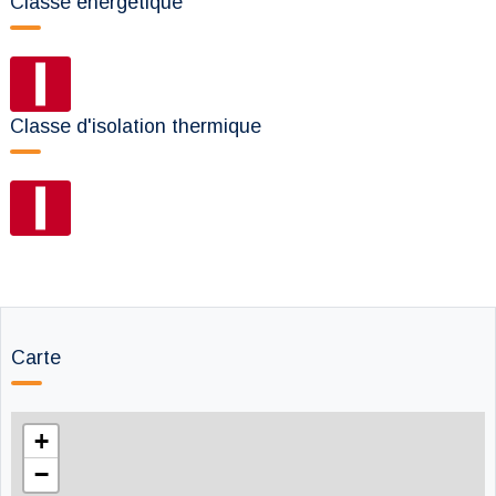
Classe énergétique
Classe d'isolation thermique
Carte
+
−