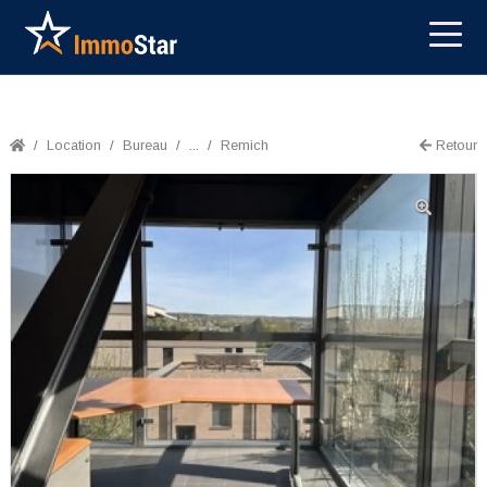
Location
Bureau
...
Remich
Retour