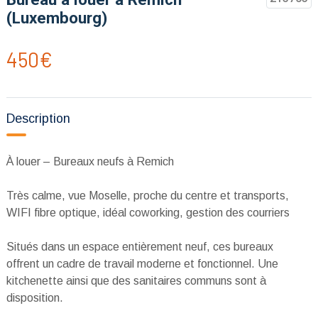
(Luxembourg)
450€
Description
À louer – Bureaux neufs à Remich
Très calme, vue Moselle, proche du centre et transports,
WIFI fibre optique, idéal coworking, gestion des courriers
Situés dans un espace entièrement neuf, ces bureaux
offrent un cadre de travail moderne et fonctionnel. Une
kitchenette ainsi que des sanitaires communs sont à
disposition.