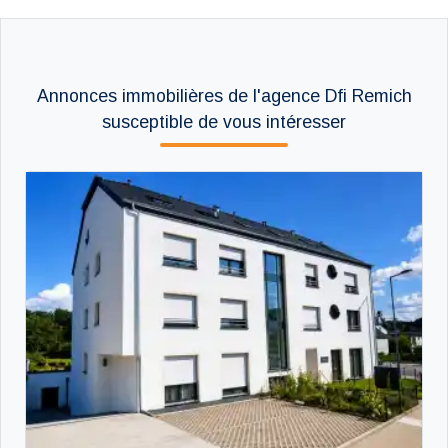
Annonces immobilières de l'agence Dfi Remich
susceptible de vous intéresser