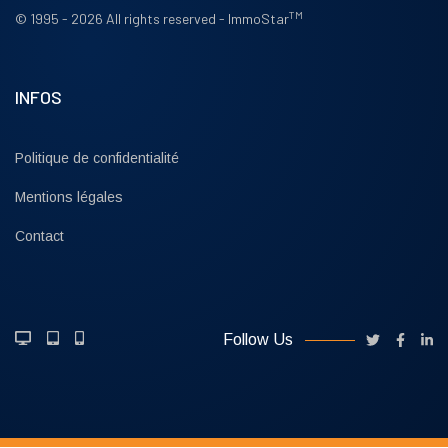
TM
© 1995 - 2026 All rights reserved - ImmoStar
INFOS
Politique de confidentialité
Mentions légales
Contact
Follow Us