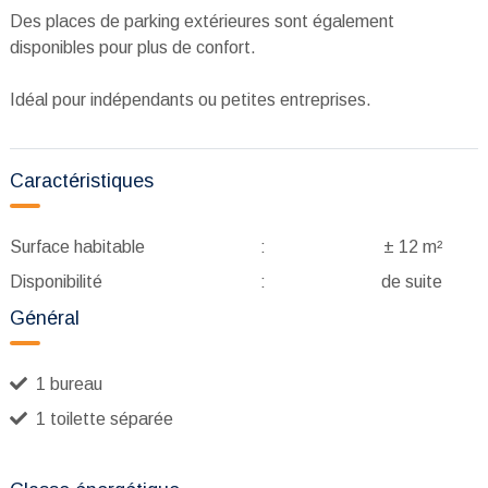
Des places de parking extérieures sont également
disponibles pour plus de confort.
Idéal pour indépendants ou petites entreprises.
Caractéristiques
Surface habitable
:
± 12 m²
Disponibilité
:
de suite
Général
1 bureau
1 toilette séparée