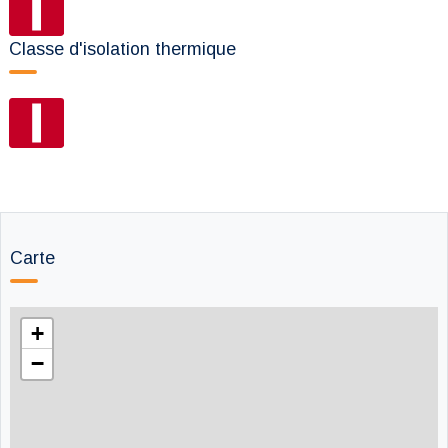
Classe d'isolation thermique
Carte
+
−