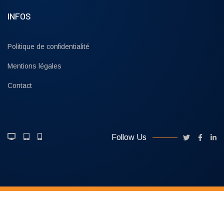
INFOS
Politique de confidentialité
Mentions légales
Contact
Follow Us