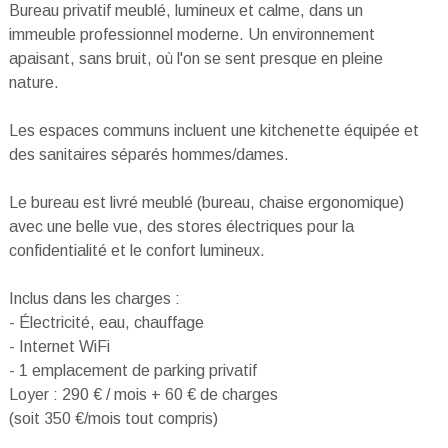
Bureau privatif meublé, lumineux et calme, dans un
immeuble professionnel moderne. Un environnement
apaisant, sans bruit, où l'on se sent presque en pleine
nature.
Les espaces communs incluent une kitchenette équipée et
des sanitaires séparés hommes/dames.
Le bureau est livré meublé (bureau, chaise ergonomique)
avec une belle vue, des stores électriques pour la
confidentialité et le confort lumineux.
Inclus dans les charges :
- Électricité, eau, chauffage
- Internet WiFi
- 1 emplacement de parking privatif
Loyer : 290 € / mois + 60 € de charges
(soit 350 €/mois tout compris)