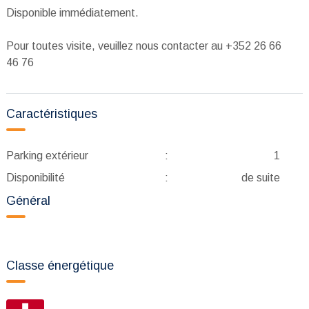
Disponible immédiatement.
Pour toutes visite, veuillez nous contacter au +352 26 66
46 76
Caractéristiques
Parking extérieur
:
1
Disponibilité
:
de suite
Général
Classe énergétique