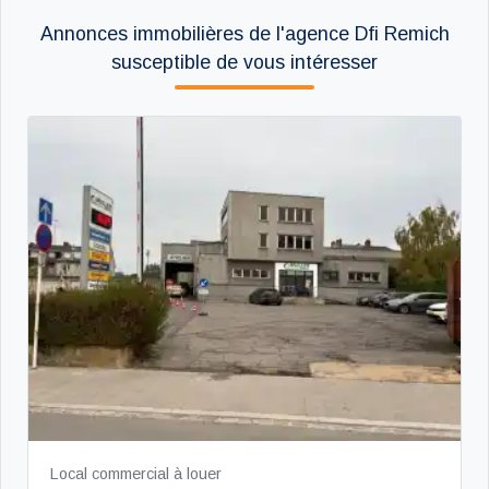
Annonces immobilières de l'agence Dfi Remich
susceptible de vous intéresser
Local commercial à louer